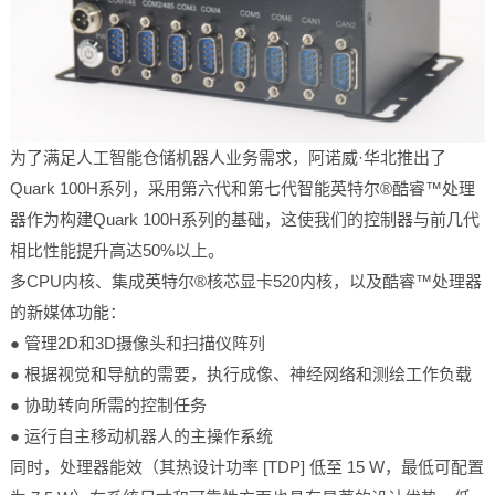
为了满足人工智能仓储机器人业务需求，阿诺威·华北推出了
Quark 100H系列，采用第六代和第七代智能英特尔®酷睿™处理
器作为构建Quark 100H系列的基础，这使我们的控制器与前几代
相比性能提升高达50%以上。
多CPU内核、集成英特尔®核芯显卡520内核，以及酷睿™处理器
的新媒体功能：
● 管理2D和3D摄像头和扫描仪阵列
● 根据视觉和导航的需要，执行成像、神经网络和测绘工作负载
● 协助转向所需的控制任务
● 运行自主移动机器人的主操作系统
同时，处理器能效（其热设计功率 [TDP] 低至 15 W，最低可配置