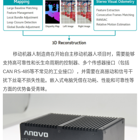
移动机器人制造商在开始自主移动机器人项目时，需要能够
支持高可靠性和长生命周期的控制器、多个传感器接口（包括
CAN RS-485等不常见的工业接口），并需要在高振动和信号干
扰下丝毫不损失性能。嵌入式电脑凭借在功耗、性能和可靠性等
方面的优势备受青睐。