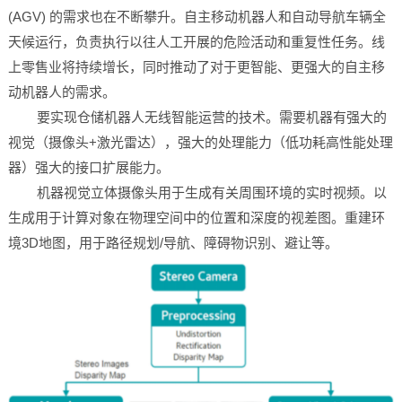
(AGV) 的需求也在不断攀升。自主移动机器人和自动导航车辆全
天候运行，负责执行以往人工开展的危险活动和重复性任务。线
上零售业将持续增长，同时推动了对于更智能、更强大的自主移
动机器人的需求。
要实现仓储机器人无线智能运营的技术。需要机器有强大的
视觉（摄像头+激光雷达），强大的处理能力（低功耗高性能处理
器）强大的接口扩展能力。
机器视觉立体摄像头用于生成有关周围环境的实时视频。以
生成用于计算对象在物理空间中的位置和深度的视差图。重建环
境3D地图，用于路径规划/导航、障碍物识别、避让等。