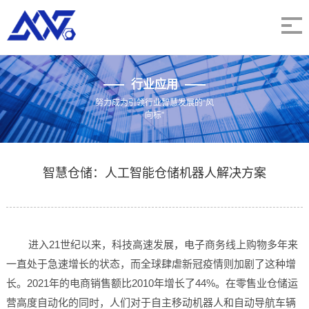
行业应用
努力成为引领行业智慧发展的“风
向标”
智慧仓储：人工智能仓储机器人解决方案
进入21世纪以来，科技高速发展，电子商务线上购物多年来
一直处于急速增长的状态，而全球肆虐新冠疫情则加剧了这种增
长。2021年的电商销售额比2010年增长了44%。在零售业仓储运
营高度自动化的同时，人们对于自主移动机器人和自动导航车辆