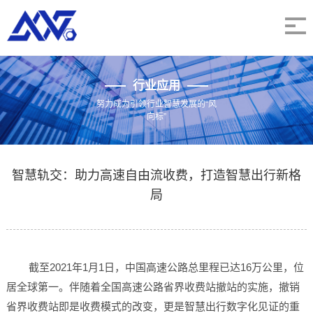
行业应用
努力成为引领行业智慧发展的“风
向标”
智慧轨交：助力高速自由流收费，打造智慧出行新格
局
截至2021年1月1日，中国高速公路总里程已达16万公里，位
居全球第一。伴随着全国高速公路省界收费站撤站的实施，撤销
省界收费站即是收费模式的改变，更是智慧出行数字化见证的重