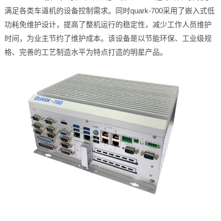
满足各类车道机的设备控制需求。同时quark-700采用了嵌入式低
功耗免维护设计，提高了整机运行的稳定性，减少工作人员维护
时间，为业主节约了维护成本。该设备是以节能环保、工业级规
格、完善的工艺制造水平为特点打造的明星产品。