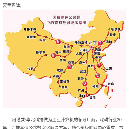
要里程碑。
阿诺威·华北科技做为工业计算机的领导厂商，深耕行业30
年，力推高速公路数字化解决方案，结合部级联网中心需求，提